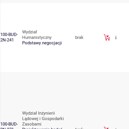
Wydział
100-BUD-
Humanistyczny
brak
2N-241
Podstawy negocjacji
Wydział Inżynierii
Lądowej i Gospodarki
100-BUD-
Zasobami