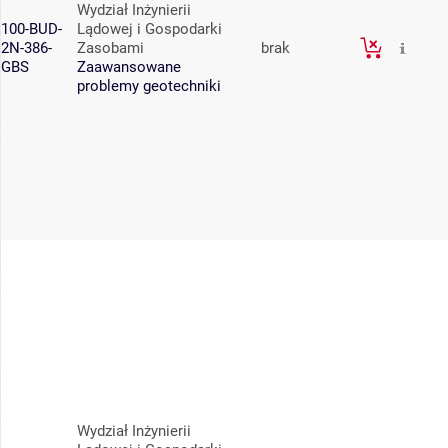
Wydział Inżynierii
100-BUD-
Lądowej i Gospodarki
2N-386-
Zasobami
brak
GBS
Zaawansowane
problemy geotechniki
Wydział Inżynierii