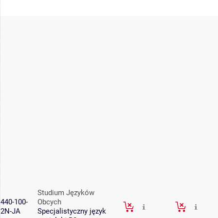
Studium Języków
440-100-
Obcych
2N-JA
Specjalistyczny język