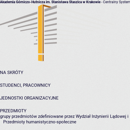
Akademia Górniczo-Hutnicza im. Stanisława Staszica w Krakowie
- Centralny System
NA SKRÓTY
STUDENCI, PRACOWNICY
JEDNOSTKI ORGANIZACYJNE
PRZEDMIOTY
grupy przedmiotów zdefiniowane przez Wydział Inżynierii Lądowej 
Przedmioty humanistyczno-społeczne