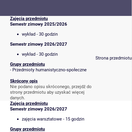
Zajęcia przedmiotu
Semestr zimowy 2025/2026
wykład - 30 godzin
Semestr zimowy 2026/2027
wykład - 30 godzin
Strona przedmiotu
Grupy przedmiotu
-
Przedmioty humanistyczno-społeczne
Skrócony opis
Nie podano opisu skróconego, przejdź do
strony przedmiotu aby uzyskać więcej
danych.
Zajęcia przedmiotu
Semestr zimowy 2026/2027
zajęcia warsztatowe - 15 godzin
Grupy przedmiotu