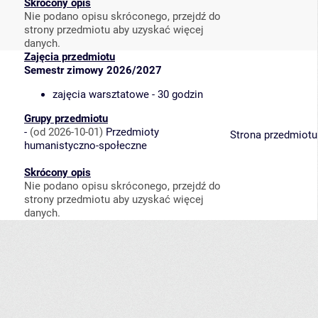
Skrócony opis
Nie podano opisu skróconego, przejdź do
strony przedmiotu aby uzyskać więcej
danych.
Zajęcia przedmiotu
Semestr zimowy 2026/2027
zajęcia warsztatowe - 30 godzin
Grupy przedmiotu
-
(od 2026-10-01)
Przedmioty
Strona przedmiotu
humanistyczno-społeczne
Skrócony opis
Nie podano opisu skróconego, przejdź do
strony przedmiotu aby uzyskać więcej
danych.