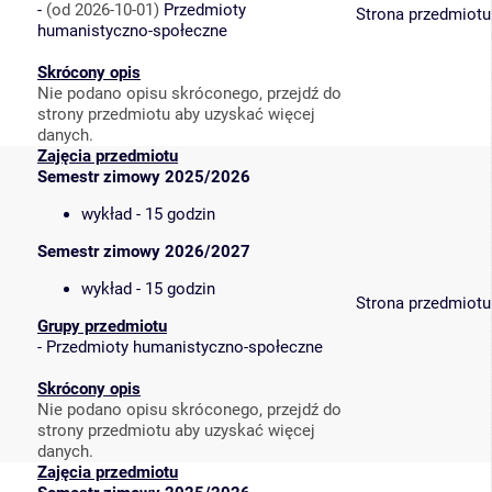
-
(od 2026-10-01)
Przedmioty
Strona przedmiotu
humanistyczno-społeczne
Skrócony opis
Nie podano opisu skróconego, przejdź do
strony przedmiotu aby uzyskać więcej
danych.
Zajęcia przedmiotu
Semestr zimowy 2025/2026
wykład - 15 godzin
Semestr zimowy 2026/2027
wykład - 15 godzin
Strona przedmiotu
Grupy przedmiotu
-
Przedmioty humanistyczno-społeczne
Skrócony opis
Nie podano opisu skróconego, przejdź do
strony przedmiotu aby uzyskać więcej
danych.
Zajęcia przedmiotu