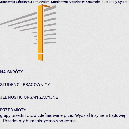
Akademia Górniczo-Hutnicza im. Stanisława Staszica w Krakowie
- Centralny System
NA SKRÓTY
STUDENCI, PRACOWNICY
JEDNOSTKI ORGANIZACYJNE
PRZEDMIOTY
grupy przedmiotów zdefiniowane przez Wydział Inżynierii Lądowej 
Przedmioty humanistyczno-społeczne