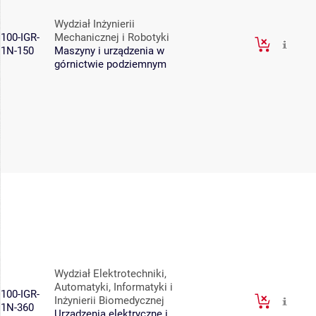
Wydział Inżynierii
100-IGR-
Mechanicznej i Robotyki
1N-150
Maszyny i urządzenia w
górnictwie podziemnym
Wydział Elektrotechniki,
Automatyki, Informatyki i
100-IGR-
Inżynierii Biomedycznej
1N-360
Urządzenia elektryczne i