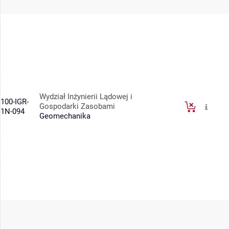
Wydział Inżynierii Lądowej i
100-IGR-
Gospodarki Zasobami
1N-094
Geomechanika