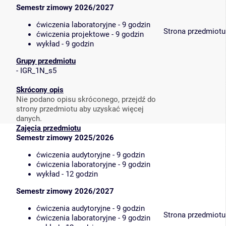
Semestr zimowy 2026/2027
ćwiczenia laboratoryjne - 9 godzin
Strona przedmiotu
ćwiczenia projektowe - 9 godzin
wykład - 9 godzin
Grupy przedmiotu
-
IGR_1N_s5
Skrócony opis
Nie podano opisu skróconego, przejdź do
strony przedmiotu aby uzyskać więcej
danych.
Zajęcia przedmiotu
Semestr zimowy 2025/2026
ćwiczenia audytoryjne - 9 godzin
ćwiczenia laboratoryjne - 9 godzin
wykład - 12 godzin
Semestr zimowy 2026/2027
ćwiczenia audytoryjne - 9 godzin
Strona przedmiotu
ćwiczenia laboratoryjne - 9 godzin