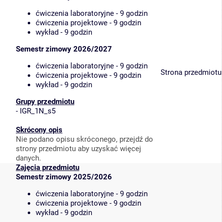
ćwiczenia laboratoryjne - 9 godzin
ćwiczenia projektowe - 9 godzin
wykład - 9 godzin
Semestr zimowy 2026/2027
ćwiczenia laboratoryjne - 9 godzin
Strona przedmiotu
ćwiczenia projektowe - 9 godzin
wykład - 9 godzin
Grupy przedmiotu
-
IGR_1N_s5
Skrócony opis
Nie podano opisu skróconego, przejdź do
strony przedmiotu aby uzyskać więcej
danych.
Zajęcia przedmiotu
Semestr zimowy 2025/2026
ćwiczenia laboratoryjne - 9 godzin
ćwiczenia projektowe - 9 godzin
wykład - 9 godzin