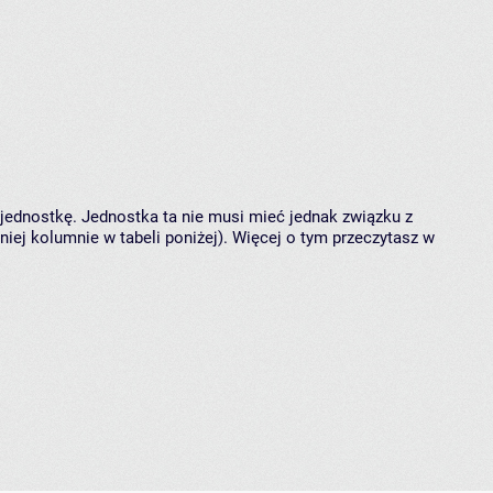
 jednostkę. Jednostka ta nie musi mieć jednak związku z
ej kolumnie w tabeli poniżej). Więcej o tym przeczytasz w