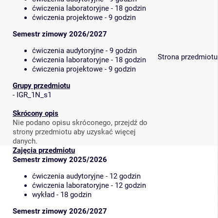
ćwiczenia laboratoryjne - 18 godzin
ćwiczenia projektowe - 9 godzin
Semestr zimowy 2026/2027
ćwiczenia audytoryjne - 9 godzin
Strona przedmiotu
ćwiczenia laboratoryjne - 18 godzin
ćwiczenia projektowe - 9 godzin
Grupy przedmiotu
-
IGR_1N_s1
Skrócony opis
Nie podano opisu skróconego, przejdź do
strony przedmiotu aby uzyskać więcej
danych.
Zajęcia przedmiotu
Semestr zimowy 2025/2026
ćwiczenia audytoryjne - 12 godzin
ćwiczenia laboratoryjne - 12 godzin
wykład - 18 godzin
Semestr zimowy 2026/2027