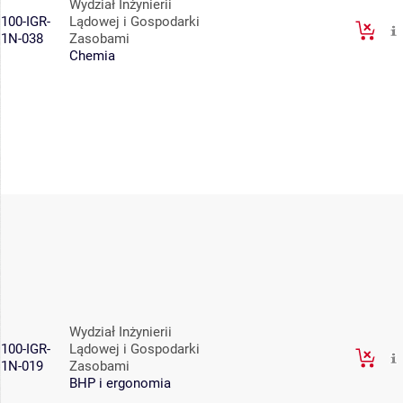
Wydział Inżynierii
100-IGR-
Lądowej i Gospodarki
1N-038
Zasobami
Chemia
Wydział Inżynierii
100-IGR-
Lądowej i Gospodarki
1N-019
Zasobami
BHP i ergonomia