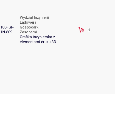
Wydział Inżynierii
Lądowej i
100-IGR-
Gospodarki
1N-809
Zasobami
Grafika inżynierska z
elementami druku 3D