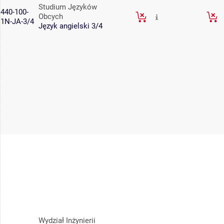
Studium Języków
440-100-
Obcych
1N-JA-3/4
Język angielski 3/4
Wydział Inżynierii