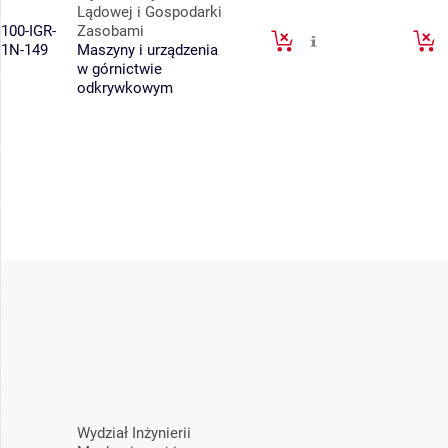
Lądowej i Gospodarki
100-IGR-
Zasobami
1N-149
Maszyny i urządzenia
w górnictwie
odkrywkowym
Wydział Inżynierii