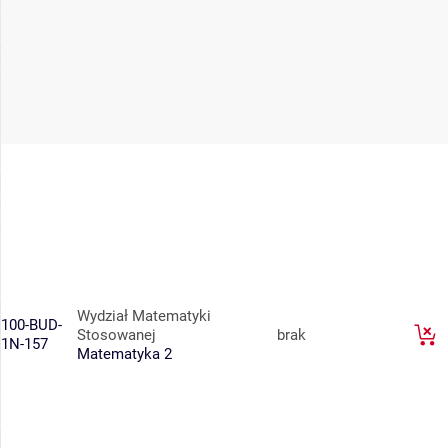
Wydział Matematyki
100-BUD-
Stosowanej
brak
1N-157
Matematyka 2