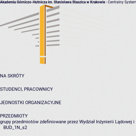
Akademia Górniczo-Hutnicza im. Stanisława Staszica w Krakowie
- Centralny System
NA SKRÓTY
STUDENCI, PRACOWNICY
JEDNOSTKI ORGANIZACYJNE
PRZEDMIOTY
grupy przedmiotów zdefiniowane przez Wydział Inżynierii Lądowej 
BUD_1N_s2