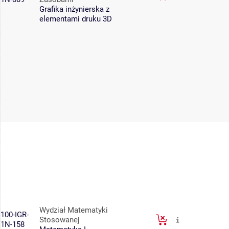
Grafika inżynierska z
elementami druku 3D
Wydział Matematyki
100-IGR-
Stosowanej
1N-158