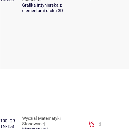
Grafika inżynierska z
elementami druku 3D
Wydział Matematyki
100-IGR-
Stosowanej
1N-158