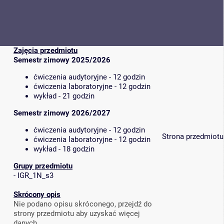
Zajęcia przedmiotu
Semestr zimowy 2025/2026
ćwiczenia audytoryjne - 12 godzin
ćwiczenia laboratoryjne - 12 godzin
wykład - 21 godzin
Semestr zimowy 2026/2027
ćwiczenia audytoryjne - 12 godzin
Strona przedmiotu
ćwiczenia laboratoryjne - 12 godzin
wykład - 18 godzin
Grupy przedmiotu
-
IGR_1N_s3
Skrócony opis
Nie podano opisu skróconego, przejdź do
strony przedmiotu aby uzyskać więcej
danych.