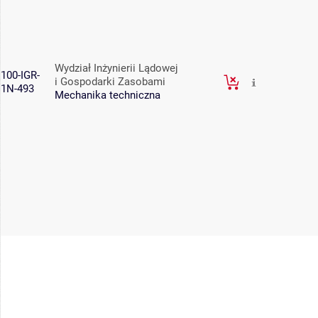
Wydział Inżynierii Lądowej
100-IGR-
i Gospodarki Zasobami
1N-493
Mechanika techniczna