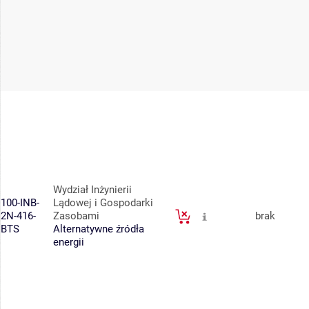
Wydział Inżynierii
100-INB-
Lądowej i Gospodarki
2N-416-
Zasobami
brak
BTS
Alternatywne źródła
energii