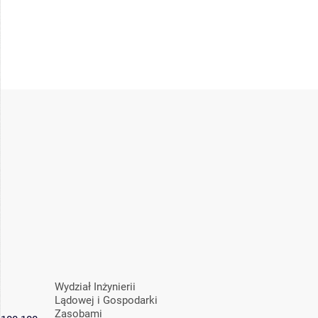
Wydział Inżynierii
Lądowej i Gospodarki
Zasobami