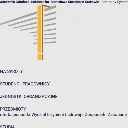
Akademia Górniczo-Hutnicza im. Stanisława Staszica w Krakowie
- Centralny System
NA SKRÓTY
STUDENCI, PRACOWNICY
JEDNOSTKI ORGANIZACYJNE
PRZEDMIOTY
oferta jednostki Wydział Inżynierii Lądowej i Gospodarki Zasobami
STUDIA