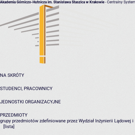
Akademia Górniczo-Hutnicza im. Stanisława Staszica w Krakowie
- Centralny System
NA SKRÓTY
STUDENCI, PRACOWNICY
JEDNOSTKI ORGANIZACYJNE
PRZEDMIOTY
grupy przedmiotów zdefiniowane przez Wydział Inżynierii Lądowej 
[lista]