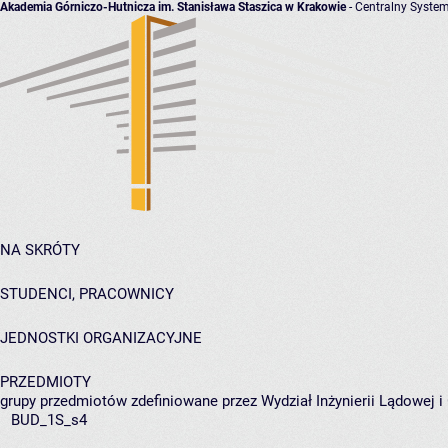
Akademia Górniczo-Hutnicza im. Stanisława Staszica w Krakowie
- Centralny System
NA SKRÓTY
STUDENCI, PRACOWNICY
JEDNOSTKI ORGANIZACYJNE
PRZEDMIOTY
grupy przedmiotów zdefiniowane przez Wydział Inżynierii Lądowej 
BUD_1S_s4