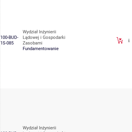
Wydział Inżynierii
100-BUD-
Lądowej i Gospodarki
1S-085
Zasobami
Fundamentowanie
Wydział Inżynierii