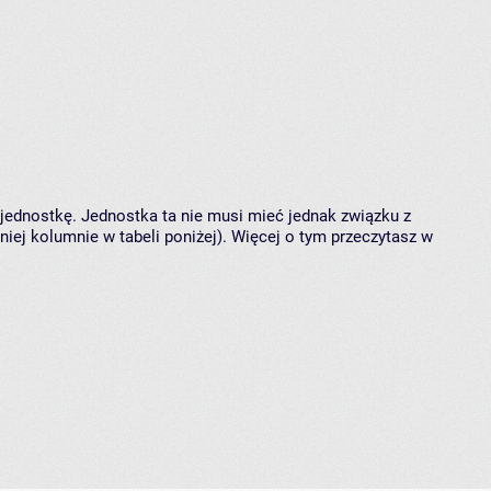
 jednostkę. Jednostka ta nie musi mieć jednak związku z
ej kolumnie w tabeli poniżej). Więcej o tym przeczytasz w