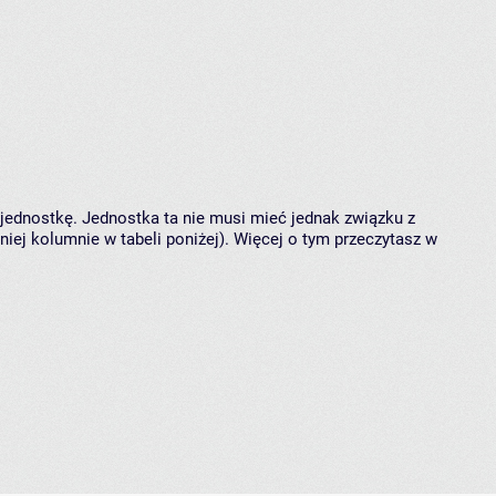
 jednostkę. Jednostka ta nie musi mieć jednak związku z
ej kolumnie w tabeli poniżej). Więcej o tym przeczytasz w