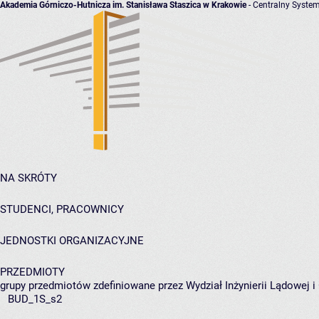
Akademia Górniczo-Hutnicza im. Stanisława Staszica w Krakowie
- Centralny System
NA SKRÓTY
STUDENCI, PRACOWNICY
JEDNOSTKI ORGANIZACYJNE
PRZEDMIOTY
grupy przedmiotów zdefiniowane przez Wydział Inżynierii Lądowej 
BUD_1S_s2