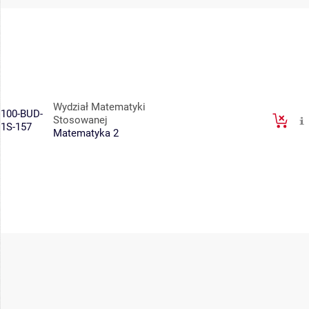
Wydział Matematyki
100-BUD-
Stosowanej
1S-157
Matematyka 2