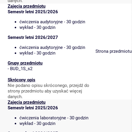
danych.
Zajęcia przedmiotu
Semestr letni 2025/2026
ćwiczenia audytoryjne - 30 godzin
wykład - 30 godzin
Semestr letni 2026/2027
ćwiczenia audytoryjne - 30 godzin
Strona przedmiotu
wykład - 30 godzin
Grupy przedmiotu
-
BUD_1S_s2
Skrócony opis
Nie podano opisu skróconego, przejdź do
strony przedmiotu aby uzyskać więcej
danych.
Zajęcia przedmiotu
Semestr letni 2025/2026
ćwiczenia laboratoryjne - 30 godzin
wykład - 30 godzin