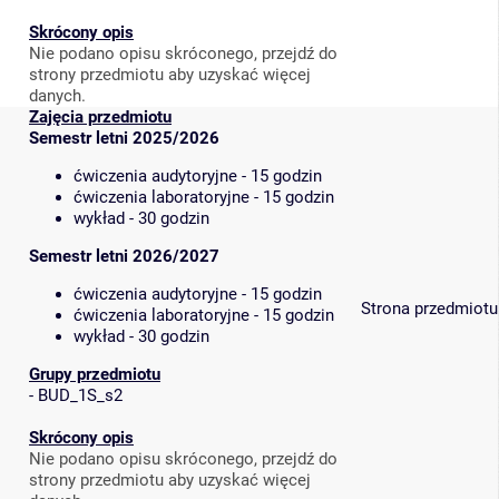
Skrócony opis
Nie podano opisu skróconego, przejdź do
strony przedmiotu aby uzyskać więcej
danych.
Zajęcia przedmiotu
Semestr letni 2025/2026
ćwiczenia audytoryjne - 15 godzin
ćwiczenia laboratoryjne - 15 godzin
wykład - 30 godzin
Semestr letni 2026/2027
ćwiczenia audytoryjne - 15 godzin
Strona przedmiotu
ćwiczenia laboratoryjne - 15 godzin
wykład - 30 godzin
Grupy przedmiotu
-
BUD_1S_s2
Skrócony opis
Nie podano opisu skróconego, przejdź do
strony przedmiotu aby uzyskać więcej