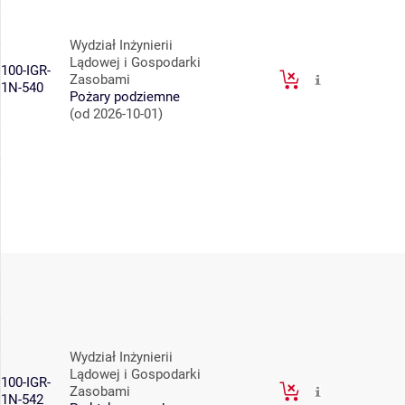
Wydział Inżynierii
Lądowej i Gospodarki
100-IGR-
Zasobami
1N-540
Pożary podziemne
(od 2026-10-01)
Wydział Inżynierii
Lądowej i Gospodarki
100-IGR-
Zasobami
1N-542