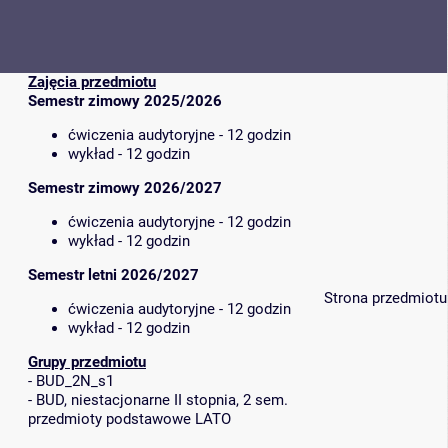
Zajęcia przedmiotu
Semestr zimowy 2025/2026
ćwiczenia audytoryjne - 12 godzin
wykład - 12 godzin
Semestr zimowy 2026/2027
ćwiczenia audytoryjne - 12 godzin
wykład - 12 godzin
Semestr letni 2026/2027
Strona przedmiotu
ćwiczenia audytoryjne - 12 godzin
wykład - 12 godzin
Grupy przedmiotu
-
BUD_2N_s1
-
BUD, niestacjonarne II stopnia, 2 sem.
przedmioty podstawowe LATO