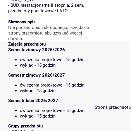
-
BUD, niestacjonarne II stopnia, 2 sem.
przedmioty podstawowe LATO
Skrócony opis
Nie podano opisu skróconego, przejdź do
strony przedmiotu aby uzyskać więcej
danych.
Zajęcia przedmiotu
Semestr zimowy 2025/2026
ćwiczenia projektowe - 15 godzin
wykład - 15 godzin
Semestr zimowy 2026/2027
ćwiczenia projektowe - 15 godzin
wykład - 15 godzin
Semestr letni 2026/2027
Strona przedmiotu
ćwiczenia projektowe - 15 godzin
wykład - 15 godzin
Grupy przedmiotu