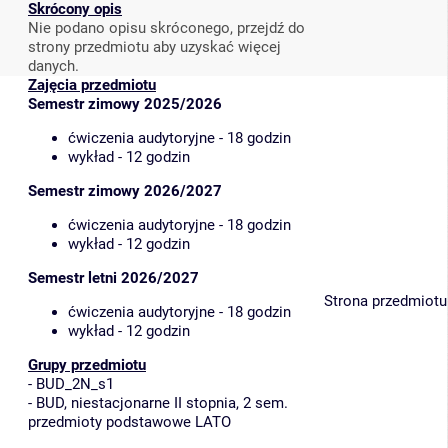
Skrócony opis
Nie podano opisu skróconego, przejdź do
strony przedmiotu aby uzyskać więcej
danych.
Zajęcia przedmiotu
Semestr zimowy 2025/2026
ćwiczenia audytoryjne - 18 godzin
wykład - 12 godzin
Semestr zimowy 2026/2027
ćwiczenia audytoryjne - 18 godzin
wykład - 12 godzin
Semestr letni 2026/2027
Strona przedmiotu
ćwiczenia audytoryjne - 18 godzin
wykład - 12 godzin
Grupy przedmiotu
-
BUD_2N_s1
-
BUD, niestacjonarne II stopnia, 2 sem.
przedmioty podstawowe LATO