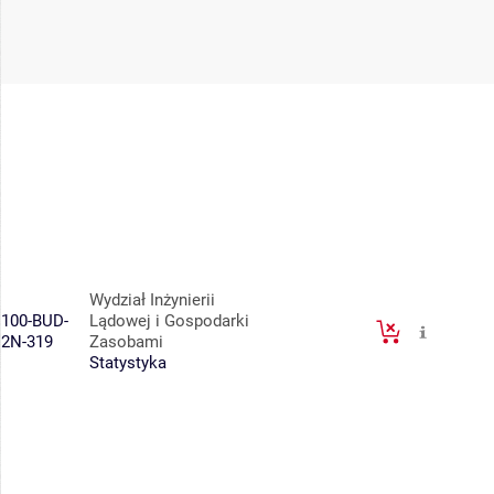
Wydział Inżynierii
100-BUD-
Lądowej i Gospodarki
2N-319
Zasobami
Statystyka