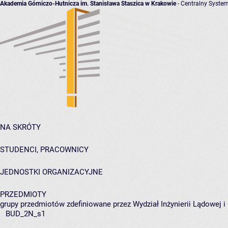
Akademia Górniczo-Hutnicza im. Stanisława Staszica w Krakowie
- Centralny System
NA SKRÓTY
STUDENCI, PRACOWNICY
JEDNOSTKI ORGANIZACYJNE
PRZEDMIOTY
grupy przedmiotów zdefiniowane przez Wydział Inżynierii Lądowej 
BUD_2N_s1