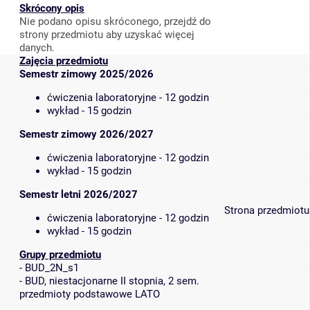
Skrócony opis
Nie podano opisu skróconego, przejdź do
strony przedmiotu aby uzyskać więcej
danych.
Zajęcia przedmiotu
Semestr zimowy 2025/2026
ćwiczenia laboratoryjne - 12 godzin
wykład - 15 godzin
Semestr zimowy 2026/2027
ćwiczenia laboratoryjne - 12 godzin
wykład - 15 godzin
Semestr letni 2026/2027
Strona przedmiotu
ćwiczenia laboratoryjne - 12 godzin
wykład - 15 godzin
Grupy przedmiotu
-
BUD_2N_s1
-
BUD, niestacjonarne II stopnia, 2 sem.
przedmioty podstawowe LATO