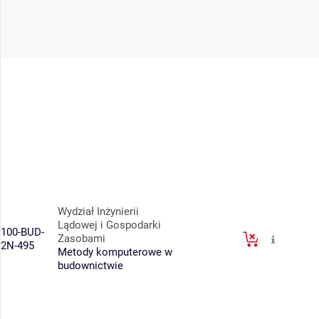
Wydział Inżynierii
Lądowej i Gospodarki
100-BUD-
Zasobami
2N-495
Metody komputerowe w
budownictwie