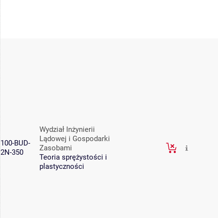
Wydział Inżynierii
Lądowej i Gospodarki
100-BUD-
Zasobami
2N-350
Teoria sprężystości i
plastyczności