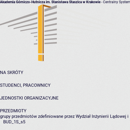
Akademia Górniczo-Hutnicza im. Stanisława Staszica w Krakowie
- Centralny System
NA SKRÓTY
STUDENCI, PRACOWNICY
JEDNOSTKI ORGANIZACYJNE
PRZEDMIOTY
grupy przedmiotów zdefiniowane przez Wydział Inżynierii Lądowej 
BUD_1S_s5