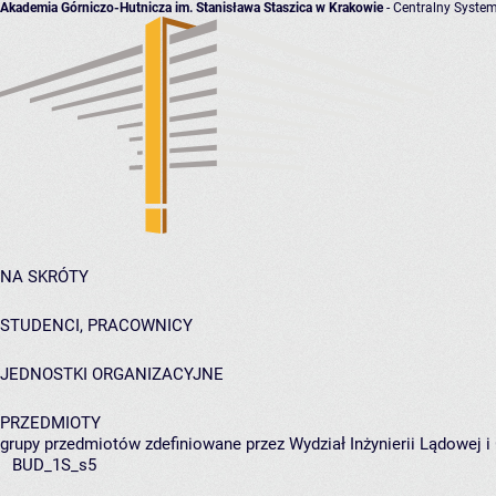
Akademia Górniczo-Hutnicza im. Stanisława Staszica w Krakowie
- Centralny System
NA SKRÓTY
STUDENCI, PRACOWNICY
JEDNOSTKI ORGANIZACYJNE
PRZEDMIOTY
grupy przedmiotów zdefiniowane przez Wydział Inżynierii Lądowej 
BUD_1S_s5