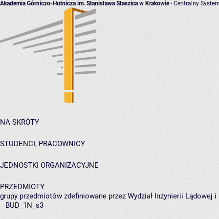
Akademia Górniczo-Hutnicza im. Stanisława Staszica w Krakowie
- Centralny System
NA SKRÓTY
STUDENCI, PRACOWNICY
JEDNOSTKI ORGANIZACYJNE
PRZEDMIOTY
grupy przedmiotów zdefiniowane przez Wydział Inżynierii Lądowej 
BUD_1N_s3