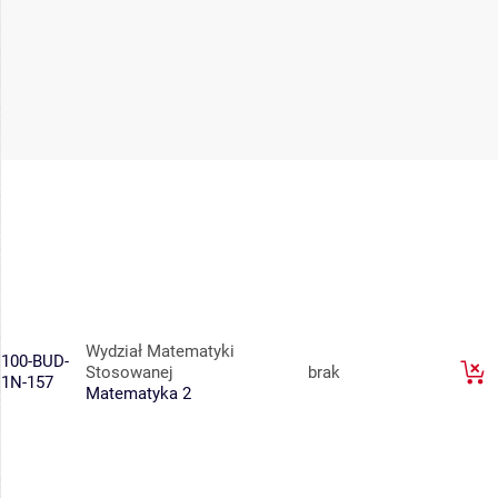
Wydział Matematyki
100-BUD-
Stosowanej
brak
1N-157
Matematyka 2