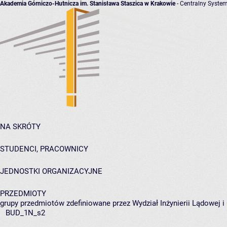
Akademia Górniczo-Hutnicza im. Stanisława Staszica w Krakowie
- Centralny System
NA SKRÓTY
STUDENCI, PRACOWNICY
JEDNOSTKI ORGANIZACYJNE
PRZEDMIOTY
grupy przedmiotów zdefiniowane przez Wydział Inżynierii Lądowej 
BUD_1N_s2