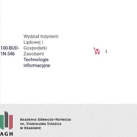
Wydział Inżynierii
Lądowej i
100-BUD-
Gospodarki
1N-346
Zasobami
Technologie
informacyjne