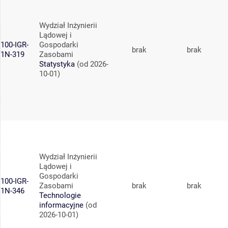
Wydział Inżynierii
Lądowej i
100-IGR-
Gospodarki
brak
brak
1N-319
Zasobami
Statystyka
(od 2026-
10-01)
Wydział Inżynierii
Lądowej i
Gospodarki
100-IGR-
Zasobami
brak
brak
1N-346
Technologie
informacyjne
(od
2026-10-01)