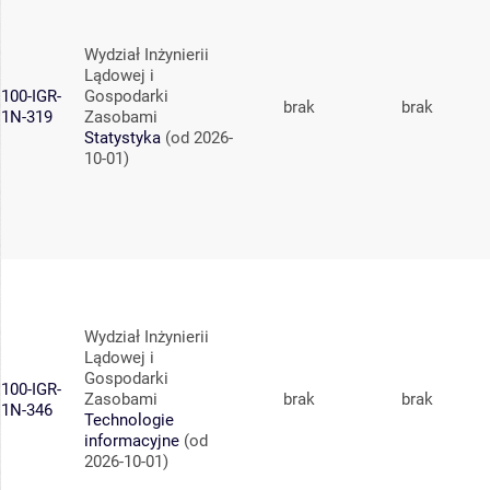
Wydział Inżynierii
Lądowej i
100-IGR-
Gospodarki
brak
brak
1N-319
Zasobami
Statystyka
(od 2026-
10-01)
Wydział Inżynierii
Lądowej i
Gospodarki
100-IGR-
Zasobami
brak
brak
1N-346
Technologie
informacyjne
(od
2026-10-01)