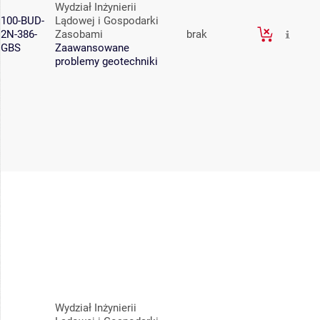
Wydział Inżynierii
100-BUD-
Lądowej i Gospodarki
2N-386-
Zasobami
brak
GBS
Zaawansowane
problemy geotechniki
Wydział Inżynierii