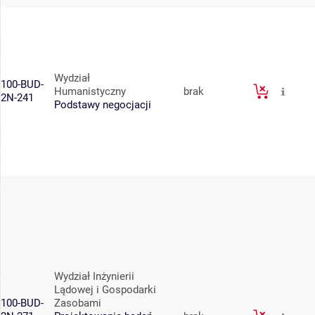
Wydział
100-BUD-
Humanistyczny
brak
2N-241
Podstawy negocjacji
Wydział Inżynierii
Lądowej i Gospodarki
100-BUD-
Zasobami