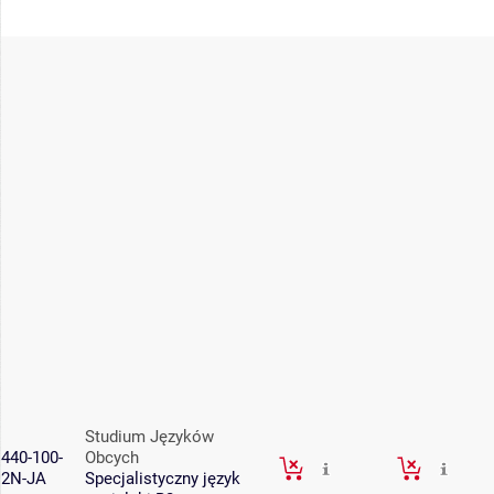
Studium Języków
440-100-
Obcych
2N-JA
Specjalistyczny język