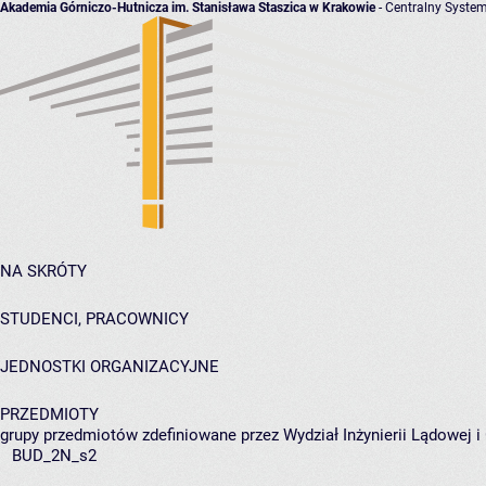
Akademia Górniczo-Hutnicza im. Stanisława Staszica w Krakowie
- Centralny System
NA SKRÓTY
STUDENCI, PRACOWNICY
JEDNOSTKI ORGANIZACYJNE
PRZEDMIOTY
grupy przedmiotów zdefiniowane przez Wydział Inżynierii Lądowej 
BUD_2N_s2