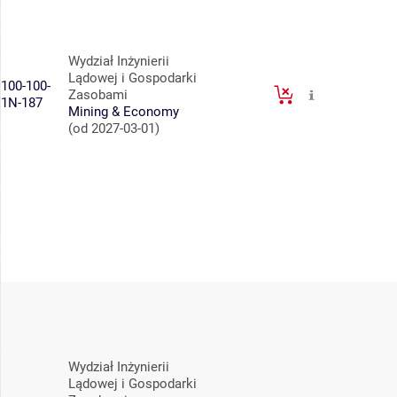
Wydział Inżynierii
Lądowej i Gospodarki
100-100-
Zasobami
1N-187
Mining & Economy
(od 2027-03-01)
Wydział Inżynierii
Lądowej i Gospodarki