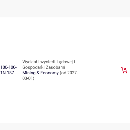
Wydział Inżynierii Lądowej i
100-100-
Gospodarki Zasobami
1N-187
Mining & Economy
(od 2027-
03-01)