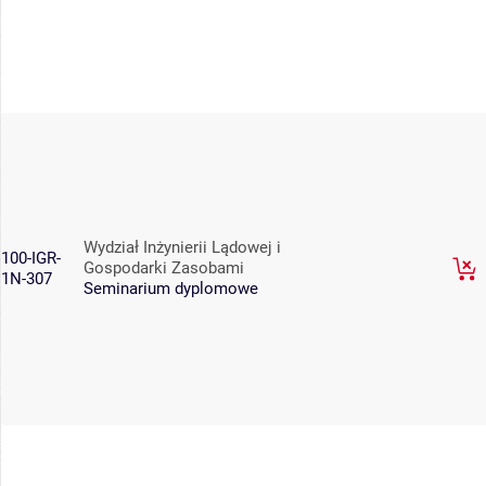
Wydział Inżynierii Lądowej i
100-IGR-
Gospodarki Zasobami
1N-307
Seminarium dyplomowe