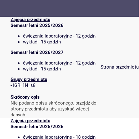
Zajęcia przedmiotu
Semestr letni 2025/2026
ćwiczenia laboratoryjne - 12 godzin
wykład - 15 godzin
Semestr letni 2026/2027
ćwiczenia laboratoryjne - 12 godzin
Strona przedmiotu
wykład - 15 godzin
Grupy przedmiotu
-
IGR_1N_s8
Skrócony opis
Nie podano opisu skróconego, przejdź do
strony przedmiotu aby uzyskać więcej
danych.
Zajęcia przedmiotu
Semestr letni 2025/2026
ćwiczenia laboratoryjne - 18 godzin