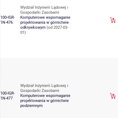
Wydział Inżynierii Lądowej i
Gospodarki Zasobami
100-IGR-
Komputerowe wspomaganie
1N-476
projektowania w górnictwie
odkrywkowym
(od 2027-03-
01)
Wydział Inżynierii Lądowej i
Gospodarki Zasobami
100-IGR-
Komputerowe wspomaganie
1N-477
projektowania w górnictwie
podziemnym