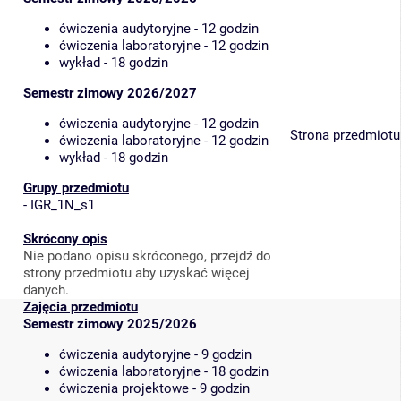
ćwiczenia audytoryjne - 12 godzin
ćwiczenia laboratoryjne - 12 godzin
wykład - 18 godzin
Semestr zimowy 2026/2027
ćwiczenia audytoryjne - 12 godzin
Strona przedmiotu
ćwiczenia laboratoryjne - 12 godzin
wykład - 18 godzin
Grupy przedmiotu
-
IGR_1N_s1
Skrócony opis
Nie podano opisu skróconego, przejdź do
strony przedmiotu aby uzyskać więcej
danych.
Zajęcia przedmiotu
Semestr zimowy 2025/2026
ćwiczenia audytoryjne - 9 godzin
ćwiczenia laboratoryjne - 18 godzin
ćwiczenia projektowe - 9 godzin