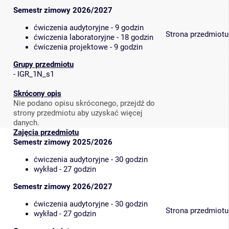
Semestr zimowy 2026/2027
ćwiczenia audytoryjne - 9 godzin
Strona przedmiotu
ćwiczenia laboratoryjne - 18 godzin
ćwiczenia projektowe - 9 godzin
Grupy przedmiotu
-
IGR_1N_s1
Skrócony opis
Nie podano opisu skróconego, przejdź do
strony przedmiotu aby uzyskać więcej
danych.
Zajęcia przedmiotu
Semestr zimowy 2025/2026
ćwiczenia audytoryjne - 30 godzin
wykład - 27 godzin
Semestr zimowy 2026/2027
ćwiczenia audytoryjne - 30 godzin
Strona przedmiotu
wykład - 27 godzin