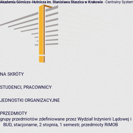
Akademia Górniczo-Hutnicza im. Stanisława Staszica w Krakowie
- Centralny System
NA SKRÓTY
STUDENCI, PRACOWNICY
JEDNOSTKI ORGANIZACYJNE
PRZEDMIOTY
grupy przedmiotów zdefiniowane przez Wydział Inżynierii Lądowej 
BUD, stacjonarne, 2 stopnia, 1 semestr, przedmioty RiMOB