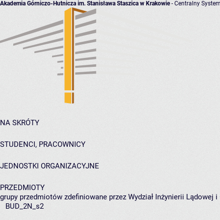
Akademia Górniczo-Hutnicza im. Stanisława Staszica w Krakowie
- Centralny System
NA SKRÓTY
STUDENCI, PRACOWNICY
JEDNOSTKI ORGANIZACYJNE
PRZEDMIOTY
grupy przedmiotów zdefiniowane przez Wydział Inżynierii Lądowej 
BUD_2N_s2