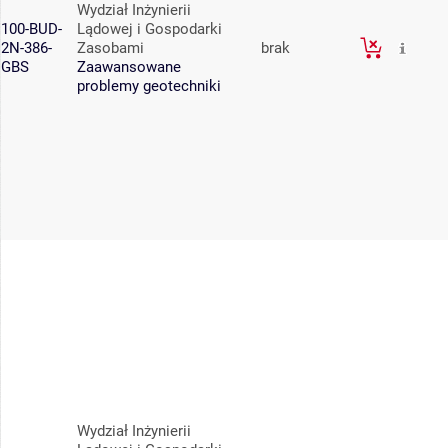
Wydział Inżynierii
100-BUD-
Lądowej i Gospodarki
2N-386-
Zasobami
brak
GBS
Zaawansowane
problemy geotechniki
Wydział Inżynierii