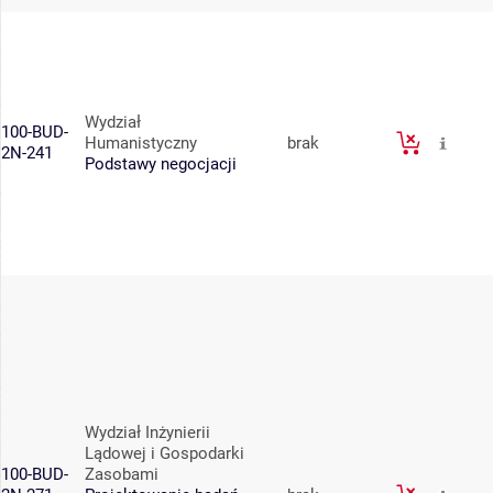
Wydział
100-BUD-
Humanistyczny
brak
2N-241
Podstawy negocjacji
Wydział Inżynierii
Lądowej i Gospodarki
100-BUD-
Zasobami