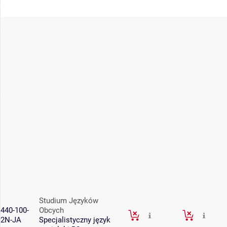
Studium Języków
440-100-
Obcych
2N-JA
Specjalistyczny język