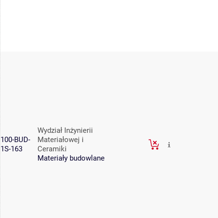
Wydział Inżynierii
100-BUD-
Materiałowej i
1S-163
Ceramiki
Materiały budowlane