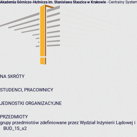
Akademia Górniczo-Hutnicza im. Stanisława Staszica w Krakowie
- Centralny System
NA SKRÓTY
STUDENCI, PRACOWNICY
JEDNOSTKI ORGANIZACYJNE
PRZEDMIOTY
grupy przedmiotów zdefiniowane przez Wydział Inżynierii Lądowej 
BUD_1S_s2