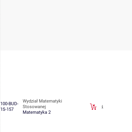
Wydział Matematyki
100-BUD-
Stosowanej
1S-157
Matematyka 2