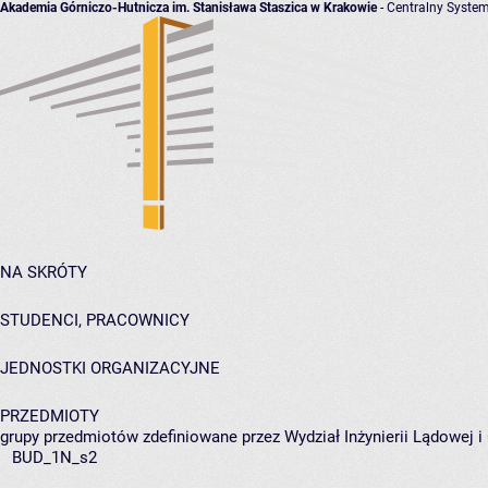
Akademia Górniczo-Hutnicza im. Stanisława Staszica w Krakowie
- Centralny System
NA SKRÓTY
STUDENCI, PRACOWNICY
JEDNOSTKI ORGANIZACYJNE
PRZEDMIOTY
grupy przedmiotów zdefiniowane przez Wydział Inżynierii Lądowej 
BUD_1N_s2