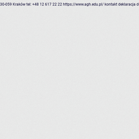
30-059 Kraków
tel: +48 12 617 22 22
https://www.agh.edu.pl/
kontakt
deklaracja 