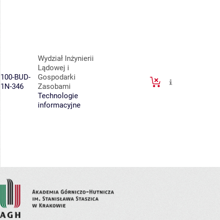
Wydział Inżynierii
Lądowej i
100-BUD-
Gospodarki
1N-346
Zasobami
Technologie
informacyjne