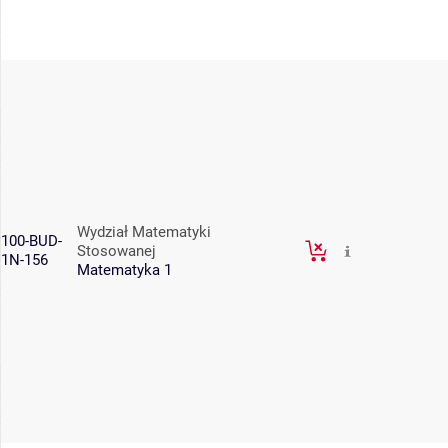
Wydział Matematyki
100-BUD-
Stosowanej
1N-156
Matematyka 1