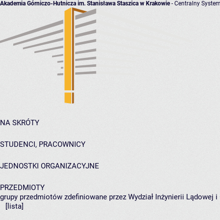
Akademia Górniczo-Hutnicza im. Stanisława Staszica w Krakowie
- Centralny System
NA SKRÓTY
STUDENCI, PRACOWNICY
JEDNOSTKI ORGANIZACYJNE
PRZEDMIOTY
grupy przedmiotów zdefiniowane przez Wydział Inżynierii Lądowej 
[lista]