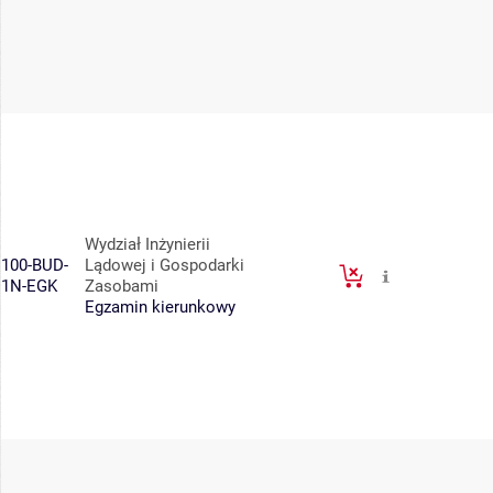
Wydział Inżynierii
100-BUD-
Lądowej i Gospodarki
1N-EGK
Zasobami
Egzamin kierunkowy