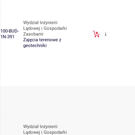
Wydział Inżynierii
Lądowej i Gospodarki
100-BUD-
Zasobami
1N-391
Zajęcia terenowe z
geotechniki
Wydział Inżynierii
Lądowej i Gospodarki