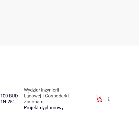
Wydział Inżynierii
100-BUD-
Lądowej i Gospodarki
1N-251
Zasobami
Projekt dyplomowy