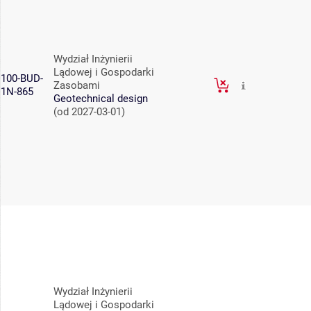
Wydział Inżynierii
Lądowej i Gospodarki
100-BUD-
Zasobami
1N-865
Geotechnical design
(od 2027-03-01)
Wydział Inżynierii
Lądowej i Gospodarki