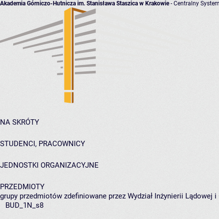
Akademia Górniczo-Hutnicza im. Stanisława Staszica w Krakowie
- Centralny System
NA SKRÓTY
STUDENCI, PRACOWNICY
JEDNOSTKI ORGANIZACYJNE
PRZEDMIOTY
grupy przedmiotów zdefiniowane przez Wydział Inżynierii Lądowej 
BUD_1N_s8