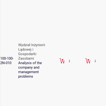
Wydział Inżynierii
Lądowej i
Gospodarki
100-100-
Zasobami
2N-010
Analysis of the
company and
management
problems