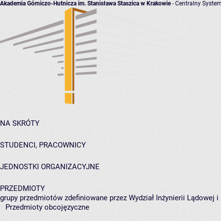
Akademia Górniczo-Hutnicza im. Stanisława Staszica w Krakowie
- Centralny System
NA SKRÓTY
STUDENCI, PRACOWNICY
JEDNOSTKI ORGANIZACYJNE
PRZEDMIOTY
grupy przedmiotów zdefiniowane przez Wydział Inżynierii Lądowej 
Przedmioty obcojęzyczne