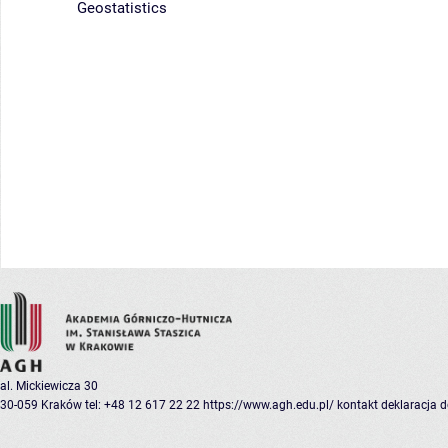
Geostatistics
al. Mickiewicza 30
30-059 Kraków
tel: +48 12 617 22 22
https://www.agh.edu.pl/
kontakt
deklaracja 