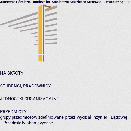
Akademia Górniczo-Hutnicza im. Stanisława Staszica w Krakowie
- Centralny System
NA SKRÓTY
STUDENCI, PRACOWNICY
JEDNOSTKI ORGANIZACYJNE
PRZEDMIOTY
grupy przedmiotów zdefiniowane przez Wydział Inżynierii Lądowej 
Przedmioty obcojęzyczne