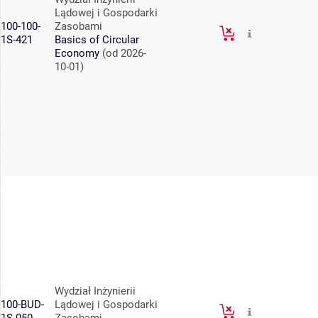
Lądowej i Gospodarki
100-100-
Zasobami
1S-421
Basics of Circular
Economy
(od 2026-
10-01)
Wydział Inżynierii
100-BUD-
Lądowej i Gospodarki