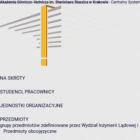
Akademia Górniczo-Hutnicza im. Stanisława Staszica w Krakowie
- Centralny System
NA SKRÓTY
STUDENCI, PRACOWNICY
JEDNOSTKI ORGANIZACYJNE
PRZEDMIOTY
grupy przedmiotów zdefiniowane przez Wydział Inżynierii Lądowej 
Przedmioty obcojęzyczne