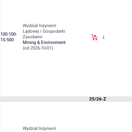
Wydział Inżynierii
Lądowej i Gospodarki
100-100-
Zasobami
1S-500
Mining & Environment
(od 2026-10-01)
25/26-Z
Wydział Inżynierii