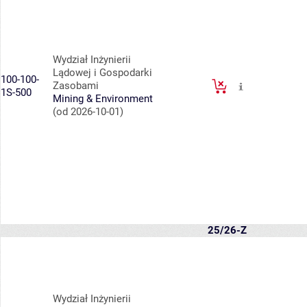
Wydział Inżynierii
Lądowej i Gospodarki
100-100-
Zasobami
1S-500
Mining & Environment
(od 2026-10-01)
25/26-Z
Wydział Inżynierii