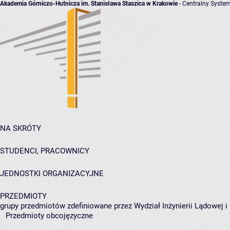
Akademia Górniczo-Hutnicza im. Stanisława Staszica w Krakowie
- Centralny System
NA SKRÓTY
STUDENCI, PRACOWNICY
JEDNOSTKI ORGANIZACYJNE
PRZEDMIOTY
grupy przedmiotów zdefiniowane przez Wydział Inżynierii Lądowej 
Przedmioty obcojęzyczne