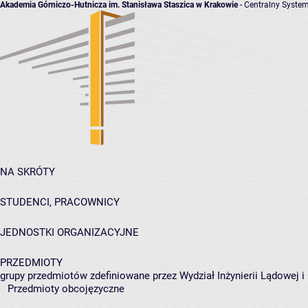
Akademia Górniczo-Hutnicza im. Stanisława Staszica w Krakowie
- Centralny System
NA SKRÓTY
STUDENCI, PRACOWNICY
JEDNOSTKI ORGANIZACYJNE
PRZEDMIOTY
grupy przedmiotów zdefiniowane przez Wydział Inżynierii Lądowej 
Przedmioty obcojęzyczne