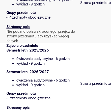
Strona przedmiotu
wykład - 9 godzin
Grupy przedmiotu
-
Przedmioty obcojęzyczne
Skrócony opis
Nie podano opisu skróconego, przejdź do
strony przedmiotu aby uzyskać więcej
danych.
Zajęcia przedmiotu
Semestr letni 2025/2026
ćwiczenia audytoryjne - 6 godzin
wykład - 9 godzin
Semestr letni 2026/2027
ćwiczenia audytoryjne - 6 godzin
Strona przedmiotu
wykład - 9 godzin
Grupy przedmiotu
-
Przedmioty obcojęzyczne
Skrócony opis