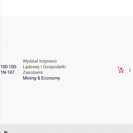
Wydział Inżynierii
100-100-
Lądowej i Gospodarki
1N-187
Zasobami
Mining & Economy