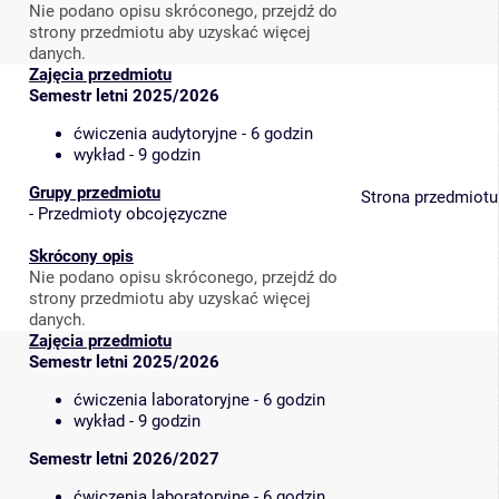
Nie podano opisu skróconego, przejdź do
strony przedmiotu aby uzyskać więcej
danych.
Zajęcia przedmiotu
Semestr letni 2025/2026
ćwiczenia audytoryjne - 6 godzin
wykład - 9 godzin
Grupy przedmiotu
Strona przedmiotu
-
Przedmioty obcojęzyczne
Skrócony opis
Nie podano opisu skróconego, przejdź do
strony przedmiotu aby uzyskać więcej
danych.
Zajęcia przedmiotu
Semestr letni 2025/2026
ćwiczenia laboratoryjne - 6 godzin
wykład - 9 godzin
Semestr letni 2026/2027
ćwiczenia laboratoryjne - 6 godzin