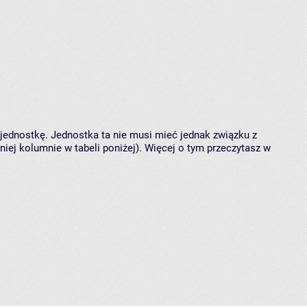
 jednostkę. Jednostka ta nie musi mieć jednak związku z
ej kolumnie w tabeli poniżej). Więcej o tym przeczytasz w