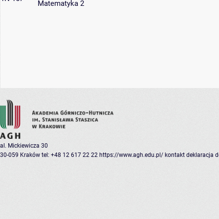
Matematyka 2
al. Mickiewicza 30
30-059 Kraków
tel: +48 12 617 22 22
https://www.agh.edu.pl/
kontakt
deklaracja 