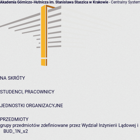
Akademia Górniczo-Hutnicza im. Stanisława Staszica w Krakowie
- Centralny System
NA SKRÓTY
STUDENCI, PRACOWNICY
JEDNOSTKI ORGANIZACYJNE
PRZEDMIOTY
grupy przedmiotów zdefiniowane przez Wydział Inżynierii Lądowej 
BUD_1N_s2