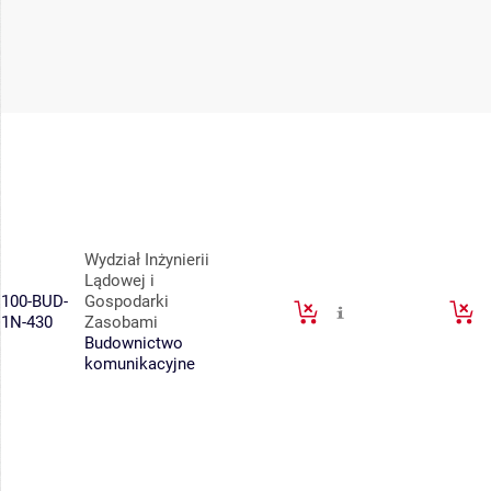
Wydział Inżynierii
Lądowej i
100-BUD-
Gospodarki
1N-430
Zasobami
Budownictwo
komunikacyjne