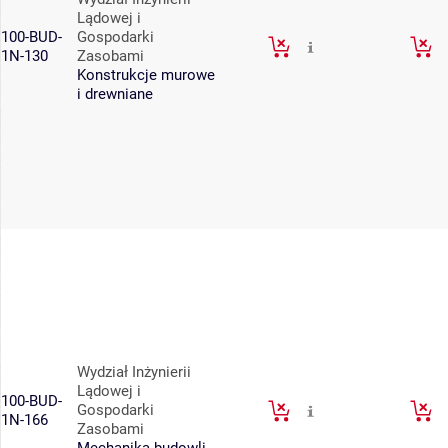
Lądowej i
100-BUD-
Gospodarki
1N-130
Zasobami
Konstrukcje murowe
i drewniane
Wydział Inżynierii
Lądowej i
100-BUD-
Gospodarki
1N-166
Zasobami