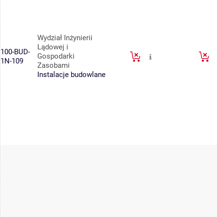
Wydział Inżynierii
Lądowej i
100-BUD-
Gospodarki
1N-109
Zasobami
Instalacje budowlane