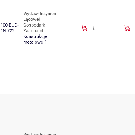
Wydział Inżynierii
Lądowej i
100-BUD-
Gospodarki
1N-722
Zasobami
Konstrukcje
metalowe 1
Wydział Inżynierii