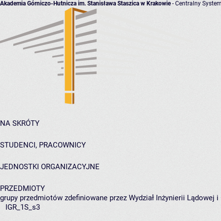
Akademia Górniczo-Hutnicza im. Stanisława Staszica w Krakowie
- Centralny System
NA SKRÓTY
STUDENCI, PRACOWNICY
JEDNOSTKI ORGANIZACYJNE
PRZEDMIOTY
grupy przedmiotów zdefiniowane przez Wydział Inżynierii Lądowej 
IGR_1S_s3