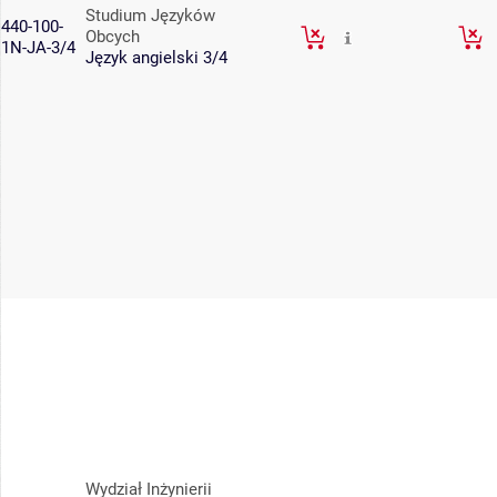
Studium Języków
440-100-
Obcych
1N-JA-3/4
Język angielski 3/4
Wydział Inżynierii