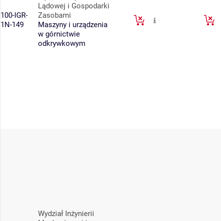
Lądowej i Gospodarki
100-IGR-
Zasobami
1N-149
Maszyny i urządzenia
w górnictwie
odkrywkowym
Wydział Inżynierii