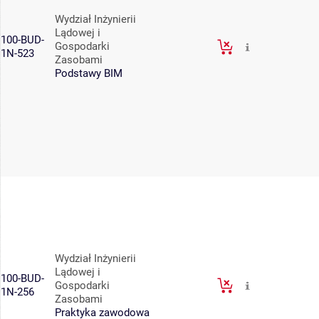
Wydział Inżynierii
Lądowej i
100-BUD-
Gospodarki
1N-523
Zasobami
Podstawy BIM
Wydział Inżynierii
Lądowej i
100-BUD-
Gospodarki
1N-256
Zasobami
Praktyka zawodowa