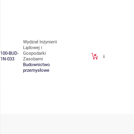
Wydział Inżynierii
Lądowej i
100-BUD-
Gospodarki
1N-033
Zasobami
Budownictwo
przemysłowe