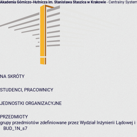
Akademia Górniczo-Hutnicza im. Stanisława Staszica w Krakowie
- Centralny System
NA SKRÓTY
STUDENCI, PRACOWNICY
JEDNOSTKI ORGANIZACYJNE
PRZEDMIOTY
grupy przedmiotów zdefiniowane przez Wydział Inżynierii Lądowej 
BUD_1N_s7