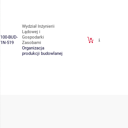
Wydział Inżynierii
Lądowej i
100-BUD-
Gospodarki
1N-519
Zasobami
Organizacja
produkcji budowlanej