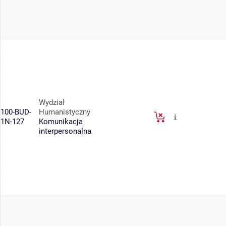
Wydział
100-BUD-
Humanistyczny
1N-127
Komunikacja
interpersonalna