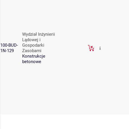
Wydział Inżynierii
Lądowej i
100-BUD-
Gospodarki
1N-129
Zasobami
Konstrukcje
betonowe