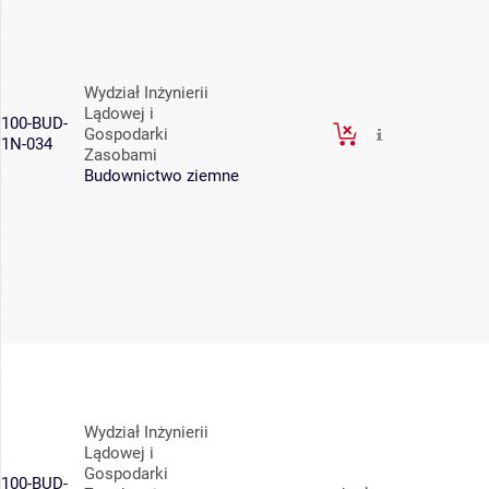
Wydział Inżynierii
Lądowej i
100-BUD-
Gospodarki
1N-034
Zasobami
Budownictwo ziemne
Wydział Inżynierii
Lądowej i
Gospodarki
100-BUD-