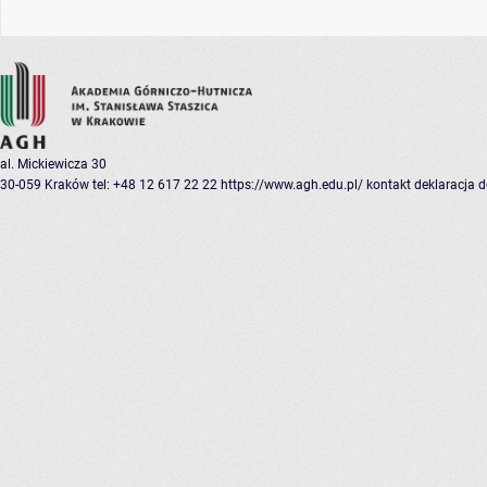
al. Mickiewicza 30
30-059 Kraków
tel: +48 12 617 22 22
https://www.agh.edu.pl/
kontakt
deklaracja 