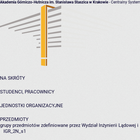
Akademia Górniczo-Hutnicza im. Stanisława Staszica w Krakowie
- Centralny System
NA SKRÓTY
STUDENCI, PRACOWNICY
JEDNOSTKI ORGANIZACYJNE
PRZEDMIOTY
grupy przedmiotów zdefiniowane przez Wydział Inżynierii Lądowej 
IGR_2N_s1