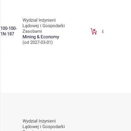
Wydział Inżynierii
Lądowej i Gospodarki
100-100-
Zasobami
1N-187
Mining & Economy
(od 2027-03-01)
Wydział Inżynierii
Lądowej i Gospodarki