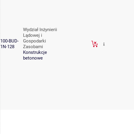
Wydział Inżynierii
Lądowej i
100-BUD-
Gospodarki
1N-128
Zasobami
Konstrukcje
betonowe