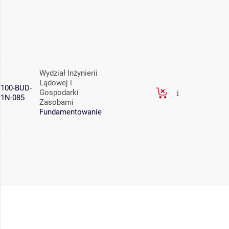
Wydział Inżynierii
Lądowej i
100-BUD-
Gospodarki
1N-085
Zasobami
Fundamentowanie