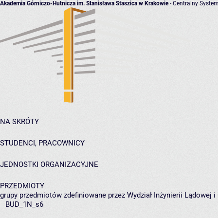
Akademia Górniczo-Hutnicza im. Stanisława Staszica w Krakowie
- Centralny System
NA SKRÓTY
STUDENCI, PRACOWNICY
JEDNOSTKI ORGANIZACYJNE
PRZEDMIOTY
grupy przedmiotów zdefiniowane przez Wydział Inżynierii Lądowej 
BUD_1N_s6