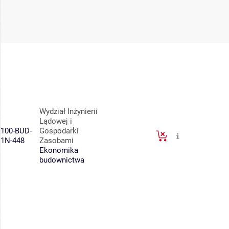
Wydział Inżynierii
Lądowej i
100-BUD-
Gospodarki
1N-448
Zasobami
Ekonomika
budownictwa