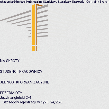
Akademia Górniczo-Hutnicza im. Stanisława Staszica w Krakowie
- Centralny System
NA SKRÓTY
STUDENCI, PRACOWNICY
JEDNOSTKI ORGANIZACYJNE
PRZEDMIOTY
Język angielski 2/4
Szczegóły rejestracji w cyklu 24/25-L