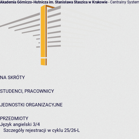
Akademia Górniczo-Hutnicza im. Stanisława Staszica w Krakowie
- Centralny System
NA SKRÓTY
STUDENCI, PRACOWNICY
JEDNOSTKI ORGANIZACYJNE
PRZEDMIOTY
Język angielski 3/4
Szczegóły rejestracji w cyklu 25/26-L